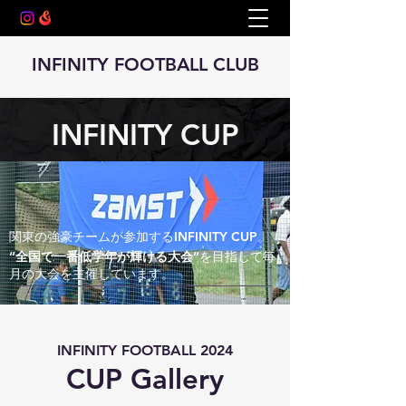
INFINITY FOOTBALL CLUB
INFINITY CUP
関東の強豪チームが参加するINFINITY CUP。
”全国で一番低学年が輝ける大会”
を目指して毎
月の大会を主催しています。
​INFINITY FOOTBALL 2024
CUP Gallery