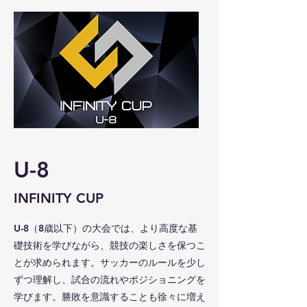
U-8
​INFINITY CUP
U-8（8歳以下）の大会では、より高度な基
礎技術を学びながら、競技の楽しさを保つこ
とが求められます。サッカーのルールを少し
ずつ理解し、試合の流れやポジショニングを
学びます。勝敗を意識することも徐々に増え