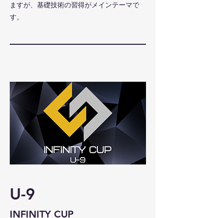
ますが、基礎技術の習得がメインテーマで
す。
U-9
​INFINITY CUP