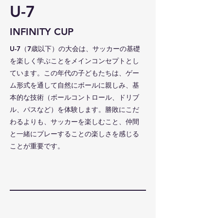
U-7
​INFINITY CUP
U-7（7歳以下）の大会は、サッカーの基礎
を楽しく学ぶことをメインコンセプトとし
ています。この年代の子どもたちは、ゲー
ム形式を通して自然にボールに親しみ、基
本的な技術（ボールコントロール、ドリブ
ル、パスなど）を体験します。勝敗にこだ
わるよりも、サッカーを楽しむこと、仲間
と一緒にプレーすることの楽しさを感じる
ことが重要です。