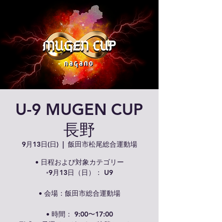
U-9 MUGEN CUP
長野
9月13日(日)
  |  
飯田市松尾総合運動場
• 日程および対象カテゴリー
◦9月13日（日）： U9
• 会場：飯田市総合運動場
• 時間： 9:00〜17:00