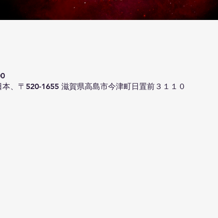
00
本、〒520-1655 滋賀県高島市今津町日置前３１１０