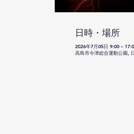
日時・場所
2026年7月05日 9:00 – 17:
高島市今津総合運動公園, 日