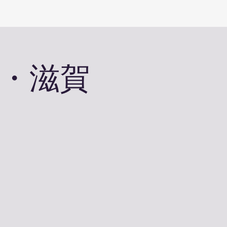
京都・滋賀