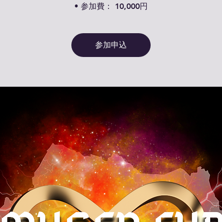
• 参加費： 10,000円
参加申込