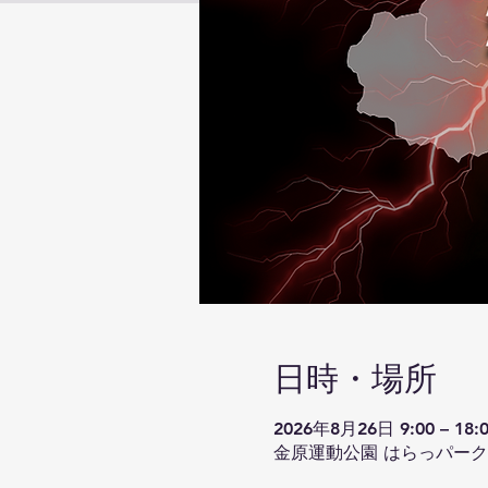
日時・場所
2026年8月26日 9:00 – 18:
金原運動公園 はらっパーク宮