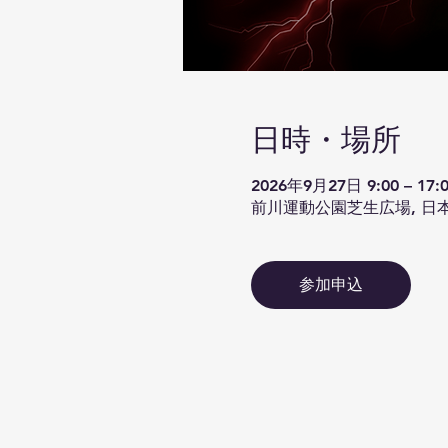
日時・場所
2026年9月27日 9:00 – 17:
前川運動公園芝生広場, 日本
参加申込