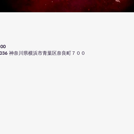
:00
-0036 神奈川県横浜市青葉区奈良町７００