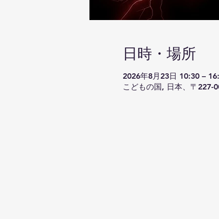
日時・場所
2026年8月23日 10:30 – 16
こどもの国, 日本、〒227