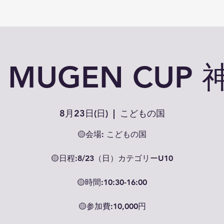
0 MUGEN CUP
8月23日(日)
  |  
こどもの国
🟡会場: こどもの国
🟡日程:8/23（日）カテゴリーU10
🟡時間:10:30-16:00
🟡参加費:10,000円