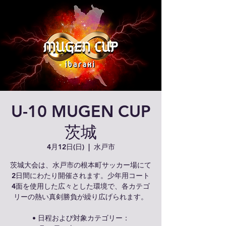
U-10 MUGEN CUP
茨城
4月12日(日)
  |  
水戸市
茨城大会は、水戸市の根本町サッカー場にて
2日間にわたり開催されます。少年用コート
4面を使用した広々とした環境で、各カテゴ
リーの熱い真剣勝負が繰り広げられます。
• 日程および対象カテゴリー：