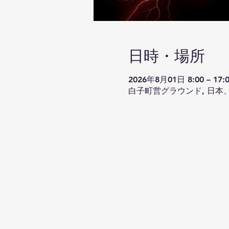
日時・場所
2026年8月01日 8:00 – 17:
白子町営グラウンド, 日本、