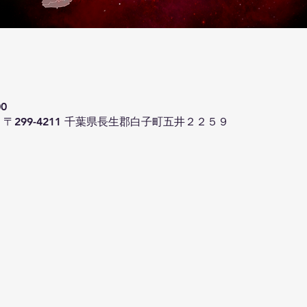
00
〒299-4211 千葉県長生郡白子町五井２２５９