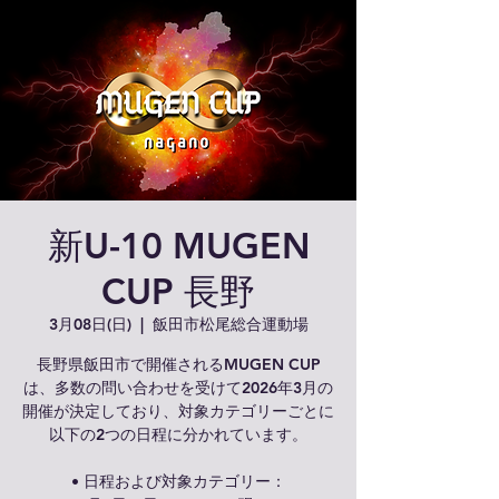
新U-10 MUGEN
CUP 長野
3月08日(日)
  |  
飯田市松尾総合運動場
長野県飯田市で開催されるMUGEN CUP
は、多数の問い合わせを受けて2026年3月の
開催が決定しており、対象カテゴリーごとに
以下の2つの日程に分かれています。
• 日程および対象カテゴリー：